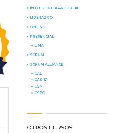
INTELIGENCIA ARTIFICIAL
LIDERAZGO
ONLINE
PRESENCIAL
LIMA
SCRUM
SCRUM ALLIANCE
CAL
CAS-S1
CSM
CSPO
OTROS CURSOS