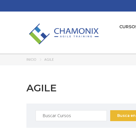
CURSO
INICIO
AGILE
AGILE
Buscar: