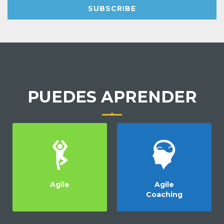
SUBSCRIBE
PUEDES APRENDER
Agile
Agile
Coaching