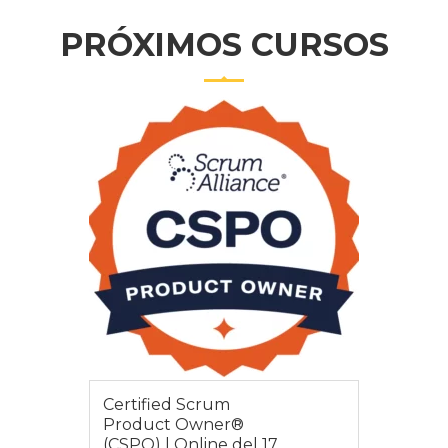
PRÓXIMOS CURSOS
Certified Scrum
Product Owner®
(CSPO) | Online del 17