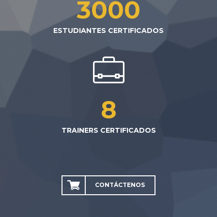
3000
ESTUDIANTES CERTIFICADOS
8
TRAINERS CERTIFICADOS
CONTÁCTENOS