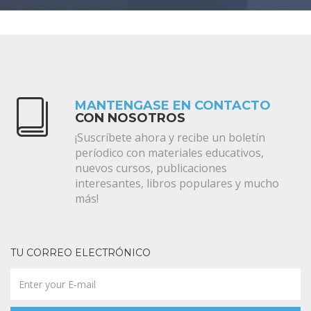
MANTENGASE EN CONTACTO
CON NOSOTROS
¡Suscríbete ahora y recibe un boletín
períodico con materiales educativos,
nuevos cursos, publicaciones
interesantes, libros populares y mucho
más!
TU CORREO ELECTRÓNICO