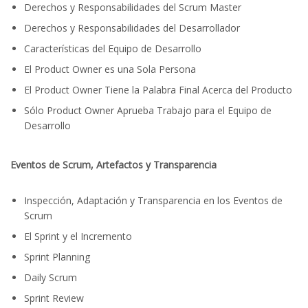
Derechos y Responsabilidades del Scrum Master
Derechos y Responsabilidades del Desarrollador
Características del Equipo de Desarrollo
El Product Owner es una Sola Persona
El Product Owner Tiene la Palabra Final Acerca del Producto
Sólo Product Owner Aprueba Trabajo para el Equipo de
Desarrollo
Eventos de Scrum, Artefactos y Transparencia
Inspección, Adaptación y Transparencia en los Eventos de
Scrum
El Sprint y el Incremento
Sprint Planning
Daily Scrum
Sprint Review