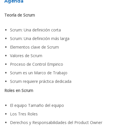
Agenda
Teoría de Scrum
Scrum: Una definición corta
Scrum: Una definición más larga
Elementos clave de Scrum
Valores de Scrum
Proceso de Control Empirico
Scrum es un Marco de Trabajo
Scrum requiere práctica dedicada
Roles en Scrum
El equipo Tamaño del equipo
Los Tres Roles
Derechos y Responsabilidades del Product Owner