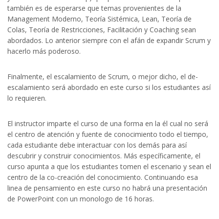
también es de esperarse que temas provenientes de la
Management Moderno, Teoría Sistémica, Lean, Teoría de
Colas, Teoría de Restricciones, Facilitación y Coaching sean
abordados. Lo anterior siempre con el afán de expandir Scrum y
hacerlo más poderoso.
Finalmente, el escalamiento de Scrum, o mejor dicho, el de-
escalamiento será abordado en este curso si los estudiantes así
lo requieren.
El instructor imparte el curso de una forma en la él cual no será
el centro de atención y fuente de conocimiento todo el tiempo,
cada estudiante debe interactuar con los demás para así
descubrir y construir conocimientos. Más específicamente, el
curso apunta a que los estudiantes tomen el escenario y sean el
centro de la co-creación del conocimiento. Continuando esa
linea de pensamiento en este curso no habrá una presentación
de PowerPoint con un monologo de 16 horas.