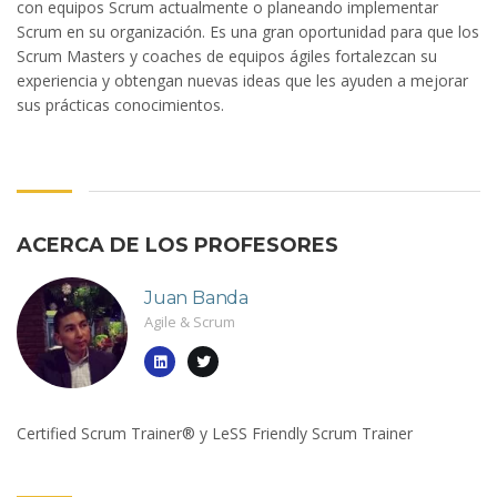
con equipos Scrum actualmente o planeando implementar
Scrum en su organización. Es una gran oportunidad para que los
Scrum Masters y coaches de equipos ágiles fortalezcan su
experiencia y obtengan nuevas ideas que les ayuden a mejorar
sus prácticas conocimientos.
ACERCA DE LOS PROFESORES
Juan Banda
Agile & Scrum
Certified Scrum Trainer® y LeSS Friendly Scrum Trainer