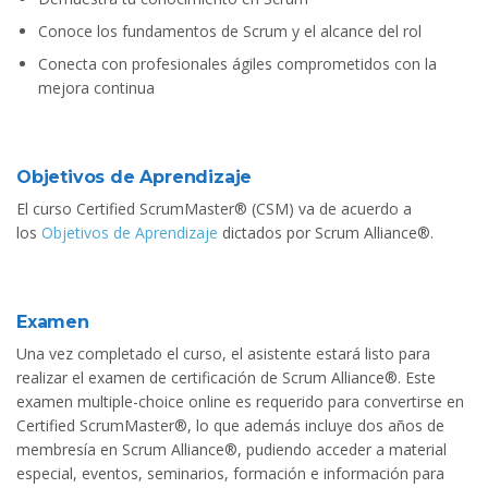
Conoce los fundamentos de Scrum y el alcance del rol
Conecta con profesionales ágiles comprometidos con la
mejora continua
Objetivos de Aprendizaje
El curso Certified ScrumMaster® (CSM) va de acuerdo a
los
Objetivos de Aprendizaje
dictados por Scrum Alliance®.
Examen
Una vez completado el curso, el asistente estará listo para
realizar el examen de certificación de Scrum Alliance®. Este
examen multiple-choice online es requerido para convertirse en
Certified ScrumMaster®, lo que además incluye dos años de
membresía en Scrum Alliance®, pudiendo acceder a material
especial, eventos, seminarios, formación e información para