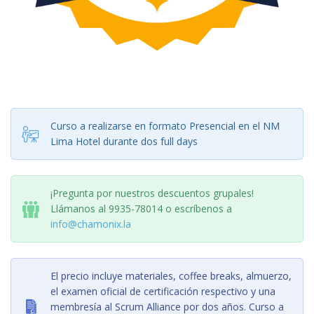
Curso a realizarse en formato Presencial en el NM
Lima Hotel durante dos full days
¡Pregunta por nuestros descuentos grupales!
Llámanos al 9935-78014 o escríbenos a
info@chamonix.la
El precio incluye materiales, coffee breaks, almuerzo,
el examen oficial de certificación respectivo y una
membresía al Scrum Alliance por dos años. Curso a