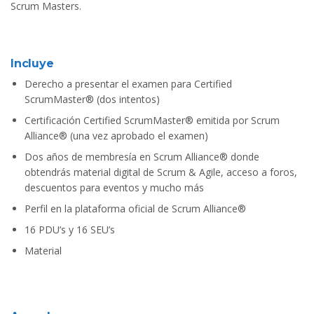
Scrum Masters.
Incluye
Derecho a presentar el examen para Certified
ScrumMaster® (dos intentos)
Certificación Certified ScrumMaster® emitida por Scrum
Alliance® (una vez aprobado el examen)
Dos años de membresía en Scrum Alliance® donde
obtendrás material digital de Scrum & Agile, acceso a foros,
descuentos para eventos y mucho más
Perfil en la plataforma oficial de Scrum Alliance®
16 PDU’s y 16 SEU’s
Material