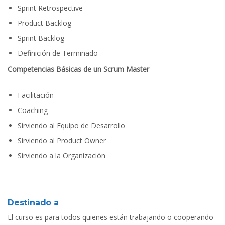
Sprint Retrospective
Product Backlog
Sprint Backlog
Definición de Terminado
Competencias Básicas de un Scrum Master
Facilitación
Coaching
Sirviendo al Equipo de Desarrollo
Sirviendo al Product Owner
Sirviendo a la Organización
Destinado a
El curso es para todos quienes están trabajando o cooperando