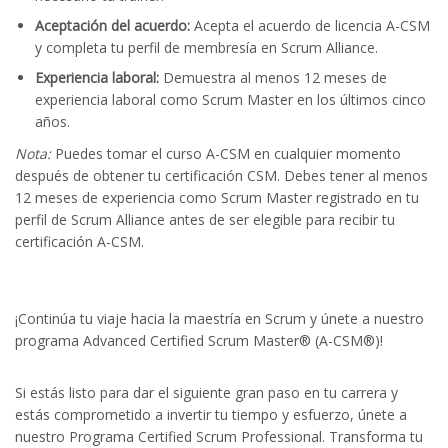
Aceptación del acuerdo:
Acepta el acuerdo de licencia A-CSM
y completa tu perfil de membresía en Scrum Alliance.
Experiencia laboral:
Demuestra al menos 12 meses de
experiencia laboral como Scrum Master en los últimos cinco
años.
Nota:
Puedes tomar el curso A-CSM en cualquier momento
después de obtener tu certificación CSM. Debes tener al menos
12 meses de experiencia como Scrum Master registrado en tu
perfil de Scrum Alliance antes de ser elegible para recibir tu
certificación A-CSM.
¡Continúa tu viaje hacia la maestría en Scrum y únete a nuestro
programa Advanced Certified Scrum Master® (A-CSM®)!
Si estás listo para dar el siguiente gran paso en tu carrera y
estás comprometido a invertir tu tiempo y esfuerzo, únete a
nuestro Programa Certified Scrum Professional. Transforma tu