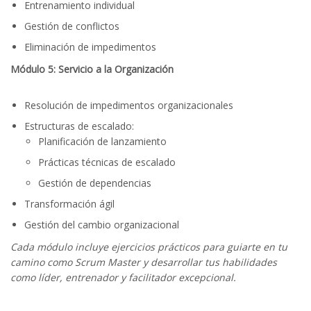
Entrenamiento individual
Gestión de conflictos
Eliminación de impedimentos
Módulo 5: Servicio a la Organización
Resolución de impedimentos organizacionales
Estructuras de escalado:
Planificación de lanzamiento
Prácticas técnicas de escalado
Gestión de dependencias
Transformación ágil
Gestión del cambio organizacional
Cada módulo incluye ejercicios prácticos para guiarte en tu
camino como Scrum Master y desarrollar tus habilidades
como líder, entrenador y facilitador excepcional.