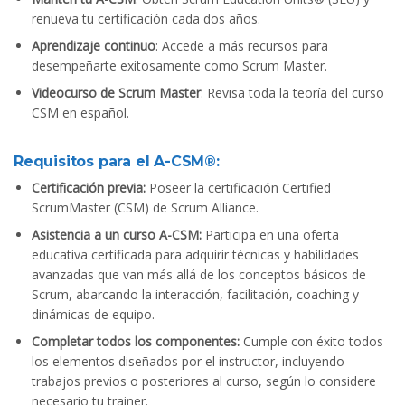
renueva tu certificación cada dos años.
Aprendizaje continuo
: Accede a más recursos para
desempeñarte exitosamente como Scrum Master.
Videocurso de Scrum Master
: Revisa toda la teoría del curso
CSM en español.
Requisitos para el A-CSM®:
Certificación previa:
Poseer la certificación Certified
ScrumMaster (CSM) de Scrum Alliance.
Asistencia a un curso A-CSM:
Participa en una oferta
educativa certificada para adquirir técnicas y habilidades
avanzadas que van más allá de los conceptos básicos de
Scrum, abarcando la interacción, facilitación, coaching y
dinámicas de equipo.
Completar todos los componentes:
Cumple con éxito todos
los elementos diseñados por el instructor, incluyendo
trabajos previos o posteriores al curso, según lo considere
necesario tu trainer.