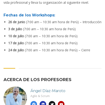
vida profesional y lleva tu organización al siguiente nivel.
Fechas de los Workshops:
26 de junio
(7:00 am – 10:30 am hora de Perú) – Introducción
3 de julio
(7:00 am – 10:30 am hora de Perú)
10 de julio
(7:00 am – 10:30 am hora de Perú)
17 de julio
(7:00 am – 10:30 am hora de Perú)
24 de julio
(7:00 am – 10:30 am hora de Perú) – Cierre
ACERCA DE LOS PROFESORES
Ángel Díaz-Maroto
Agile & Scrum