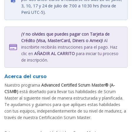
3, 10, 17 y 24 de julio de 7:00 a 10:30 hrs (hora de
Perú UTC-5).
¡Y no olvides que puedes pagar con Tarjeta de
Crédito (Visa, MasterCard, Diners o Amex)!
Al
inscribirte recibirás instrucciones para el pago. Haz
clic en
AÑADIR AL CARRITO
para iniciar tu proceso
de inscripción.
Acerca del curso
Nuestro programa
Advanced Certified Scrum Master® (A-
CSM®)
está diseñado para llevar tus habilidades de Scrum
Master al siguiente nivel de manera estructurada y planificada.
Te ayudamos y guiamos para que apliques estas habilidades
con tus equipos, independientemente de su nivel de madurez, a
través de nuestra Certificación Scrum Master.