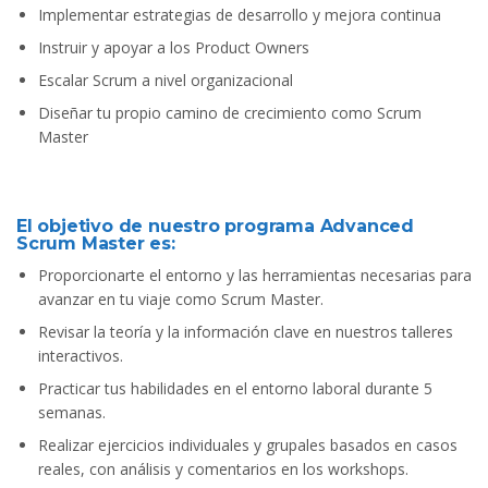
Implementar estrategias de desarrollo y mejora continua
Instruir y apoyar a los Product Owners
Escalar Scrum a nivel organizacional
Diseñar tu propio camino de crecimiento como Scrum
Master
El objetivo de nuestro programa Advanced
Scrum Master es:
Proporcionarte el entorno y las herramientas necesarias para
avanzar en tu viaje como Scrum Master.
Revisar la teoría y la información clave en nuestros talleres
interactivos.
Practicar tus habilidades en el entorno laboral durante 5
semanas.
Realizar ejercicios individuales y grupales basados en casos
reales, con análisis y comentarios en los workshops.