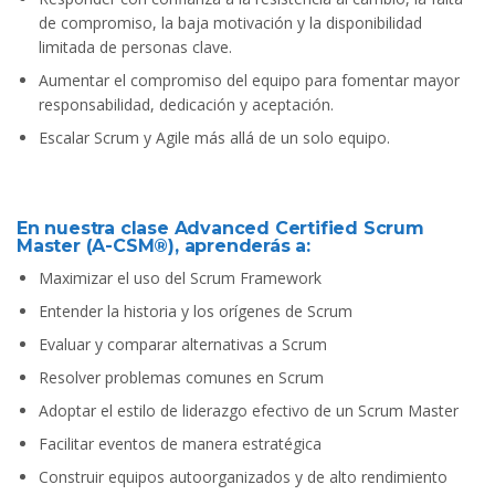
de compromiso, la baja motivación y la disponibilidad
limitada de personas clave.
Aumentar el compromiso del equipo para fomentar mayor
responsabilidad, dedicación y aceptación.
Escalar Scrum y Agile más allá de un solo equipo.
En nuestra clase Advanced Certified Scrum
Master (A-CSM®), aprenderás a:
Maximizar el uso del Scrum Framework
Entender la historia y los orígenes de Scrum
Evaluar y comparar alternativas a Scrum
Resolver problemas comunes en Scrum
Adoptar el estilo de liderazgo efectivo de un Scrum Master
Facilitar eventos de manera estratégica
Construir equipos autoorganizados y de alto rendimiento