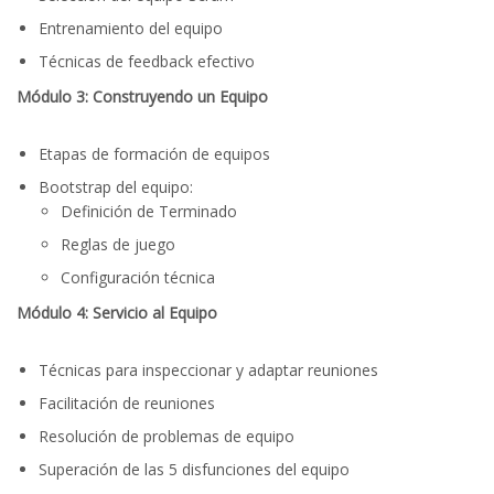
Entrenamiento del equipo
Técnicas de feedback efectivo
Módulo 3: Construyendo un Equipo
Etapas de formación de equipos
Bootstrap del equipo:
Definición de Terminado
Reglas de juego
Configuración técnica
Módulo 4: Servicio al Equipo
Técnicas para inspeccionar y adaptar reuniones
Facilitación de reuniones
Resolución de problemas de equipo
Superación de las 5 disfunciones del equipo