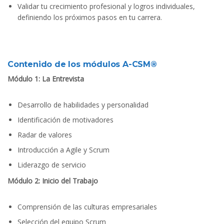
Validar tu crecimiento profesional y logros individuales,
definiendo los próximos pasos en tu carrera.
Contenido de los módulos A-CSM®
Módulo 1: La Entrevista
Desarrollo de habilidades y personalidad
Identificación de motivadores
Radar de valores
Introducción a Agile y Scrum
Liderazgo de servicio
Módulo 2: Inicio del Trabajo
Comprensión de las culturas empresariales
Selección del equipo Scrum