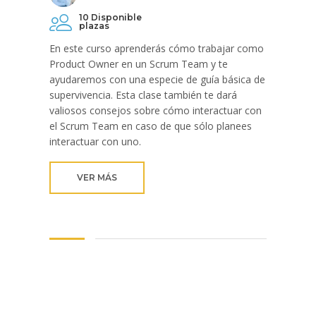
10 Disponible
plazas
En este curso aprenderás cómo trabajar como
Product Owner en un Scrum Team y te
ayudaremos con una especie de guía básica de
supervivencia. Esta clase también te dará
valiosos consejos sobre cómo interactuar con
el Scrum Team en caso de que sólo planees
interactuar con uno.
VER MÁS