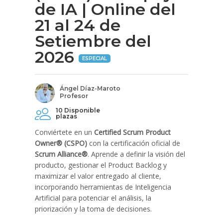
de IA | Online del
21 al 24 de
Setiembre del
2026
ESPECIAL
Ángel Díaz-Maroto
Profesor
10 Disponible
plazas
Conviértete en un
Certified Scrum Product
Owner® (CSPO)
con la certificación oficial de
Scrum Alliance®
. Aprende a definir la visión del
producto, gestionar el Product Backlog y
maximizar el valor entregado al cliente,
incorporando herramientas de Inteligencia
Artificial para potenciar el análisis, la
priorización y la toma de decisiones.