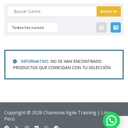
Buscar:
Todos los cursos
INFORMATIVO.
NO SE HAN ENCONTRADO
PRODUCTOS QUE COINCIDAN CON TU SELECCIÓN.
Copyright © 2026 Chamonix Agile Training | Lima,
Perú